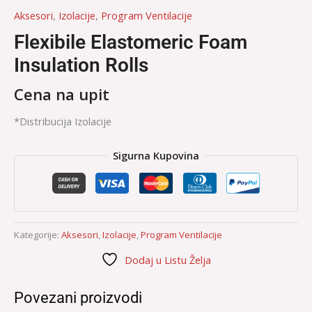
Aksesori
,
Izolacije
,
Program Ventilacije
Flexibile Elastomeric Foam
Insulation Rolls
Cena na upit
*Distribucija Izolacije
Sigurna Kupovina
Kategorije:
Aksesori
,
Izolacije
,
Program Ventilacije
Dodaj u Listu Želja
Povezani proizvodi