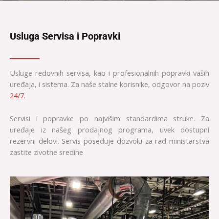
Usluga Servisa i Popravki
Usluge redovnih servisa, kao i profesionalnih popravki vaših
uređaja, i sistema. Za naše stalne korisnike, odgovor na poziv
24/7.
Servisi i popravke po najvišim standardima struke. Za
uređaje iz našeg prodajnog programa, uvek dostupni
rezervni delovi. Servis poseduje dozvolu za rad ministarstva
zastite zivotne sredine