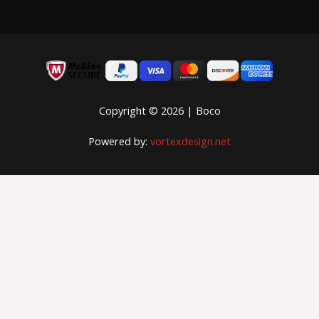
Copyright © 2026 | Boco
Powered by:
vortexdesign.net