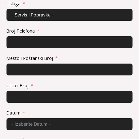
Usluga
Broj Telefona
Mesto i Poštanski Broj
Ulica i Broj
Datum