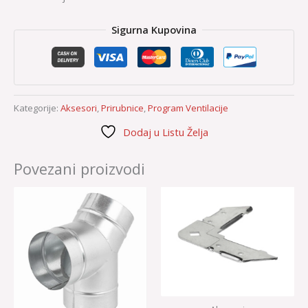
Sigurna Kupovina
Kategorije:
Aksesori
,
Prirubnice
,
Program Ventilacije
Dodaj u Listu Želja
Povezani proizvodi