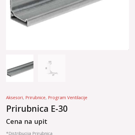
Aksesori
,
Prirubnice
,
Program Ventilacije
Prirubnica E-30
Cena na upit
*Distribucija Prirubnica