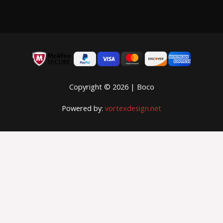
EUR
Copyright © 2026 | Boco
Powered by:
vortexdesign.net