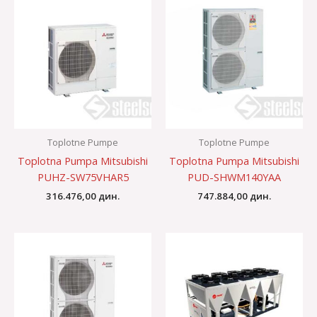
Toplotne Pumpe
Toplotne Pumpe
Toplotna Pumpa Mitsubishi
Toplotna Pumpa Mitsubishi
PUHZ-SW75VHAR5
PUD-SHWM140YAA
316.476,00
дин.
747.884,00
дин.