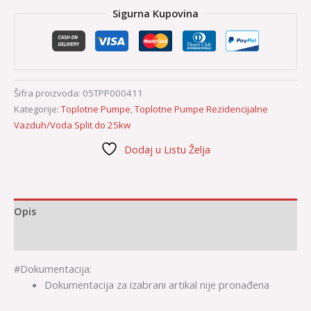
Sigurna Kupovina
Šifra proizvoda:
05TPP000411
Kategorije:
Toplotne Pumpe
,
Toplotne Pumpe Rezidencijalne
Vazduh/Voda Split do 25kw
Dodaj u Listu Želja
Opis
Dodatne informacije
#Dokumentacija:
Dokumentacija za izabrani artikal nije pronađena